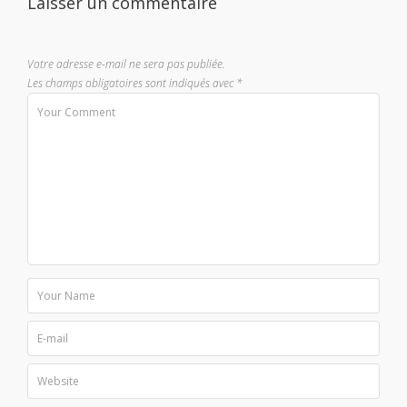
Laisser un commentaire
Votre adresse e-mail ne sera pas publiée.
Les champs obligatoires sont indiqués avec
*