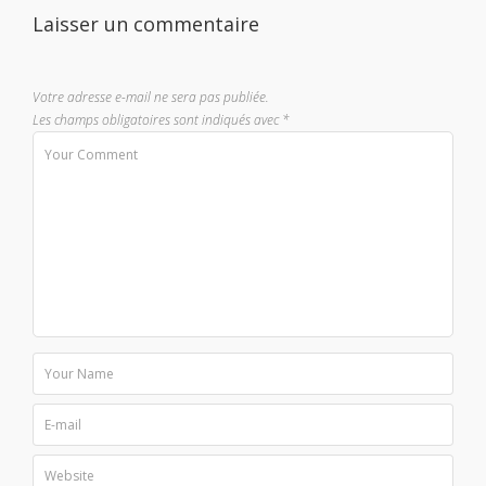
Laisser un commentaire
Votre adresse e-mail ne sera pas publiée.
Les champs obligatoires sont indiqués avec
*