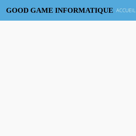
GOOD GAME INFORMATIQUE
ACCUEIL