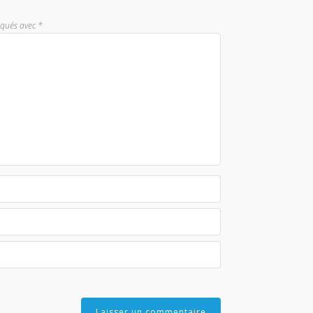
iqués avec
*