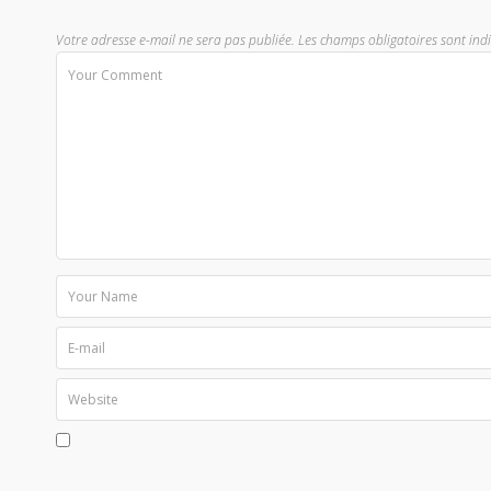
Votre adresse e-mail ne sera pas publiée.
Les champs obligatoires sont ind