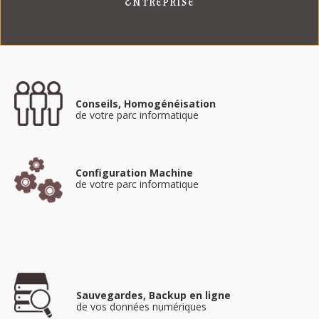
Entreprise
Conseils, Homogénéisation
de votre parc informatique
Configuration Machine
de votre parc informatique
Sauvegardes, Backup en ligne
de vos données numériques